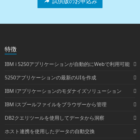
試供版のお申込み
特徴
IBM i 5250アプリケーションが自動的にWebで利用可能
5250アプリケーションの最新のUIを作成
IBM iアプリケーションのモダナイズソリューション
IBM iスプールファイルをブラウザーから管理
DB2クエリツールを使用してデータから洞察
ホスト連携を使用したデータの自動交換