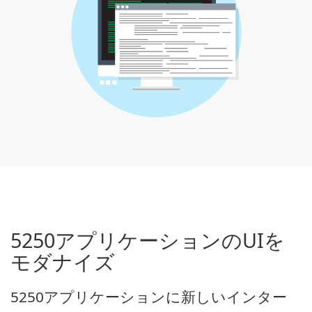
5250アプリケーションのUIを
モダナイズ
5250アプリケーションに新しいインター