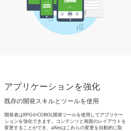
アプリケーションを強化
既存の開発スキルとツールを使用
開発者はRPGやCOBOL開発ツールを使用してアプリケー
ションを強化できます。コンテンツと画面のレイアウトを
変更することができ、aXesはこれらの変更を自動的に取