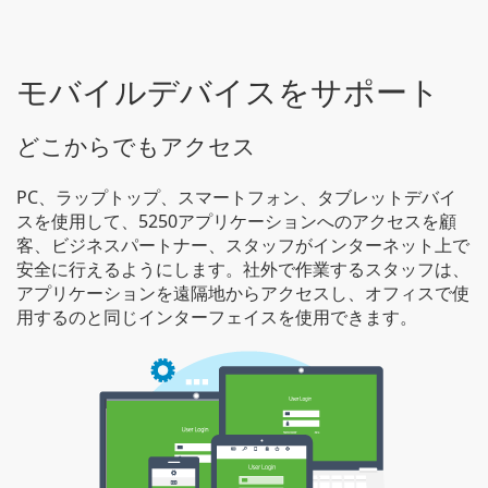
モバイルデバイスをサポート
どこからでもアクセス
PC、ラップトップ、スマートフォン、タブレットデバイ
スを使用して、5250アプリケーションへのアクセスを顧
客、ビジネスパートナー、スタッフがインターネット上で
安全に行えるようにします。社外で作業するスタッフは、
アプリケーションを遠隔地からアクセスし、オフィスで使
用するのと同じインターフェイスを使用できます。