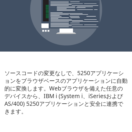
ソースコードの変更なしで、5250アプリケーシ
ョンをブラウザベースのアプリケーションに自動
的に変換します。Webブラウザを備えた任意の
デバイスから、IBM i (System i、iSeriesおよび
AS/400) 5250アプリケーションと安全に連携で
きます。