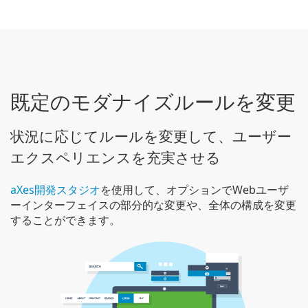
既定のモダナイズルールを変更
状況に応じてルールを変更して、ユーザー
エクスペリエンスを充実させる
aXes開発スタジオ
を使用して、オプションでWebユーザ
ーインターフェイスの部分的な変更や、全体の構成を変更
することができます。