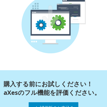
購入する前にお試しください！
aXesのフル機能を評価ください。