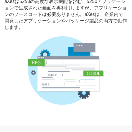
aXesは5250の高度な表示機能を含む、5250アプリケーシ
ョンで生成された画面を再利用しますが、アプリケーショ
ンのソースコードは必要ありません。aXesは、企業内で
開発したアプリケーションやパッケージ製品の両方で動作
します。