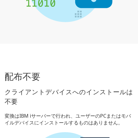
配布不要
クライアントデバイスへのインストールは
不要
変換はIBM iサーバーで行われ、ユーザーのPCまたはモバ
イルデバイスにインストールするものはありません。