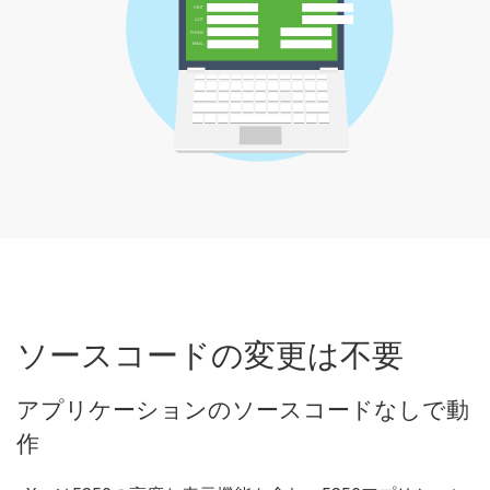
ソースコードの変更は不要
アプリケーションのソースコードなしで動
作