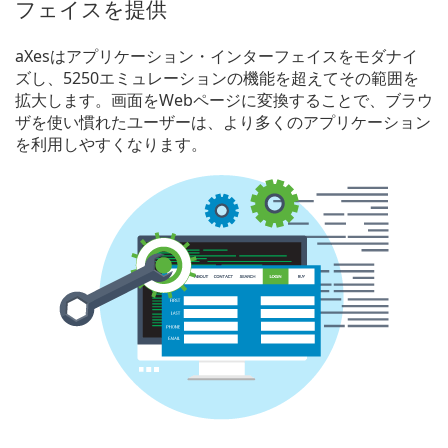
フェイスを提供
aXesはアプリケーション・インターフェイスをモダナイ
ズし、5250エミュレーションの機能を超えてその範囲を
拡大します。画面をWebページに変換することで、ブラウ
ザを使い慣れたユーザーは、より多くのアプリケーション
を利用しやすくなります。