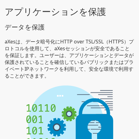
アプリケーションを保護
データを保護
aXesは、データ暗号化にHTTP over TSL/SSL（HTTPS）プ
ロトコルを使用して、aXesセッションが安全であること
を保証します。ユーザーは、アプリケーションとデータが
保護されていることを確信しているパブリックまたはプラ
イベートIPネットワークを利用して、安全な環境で利用す
ることができます。