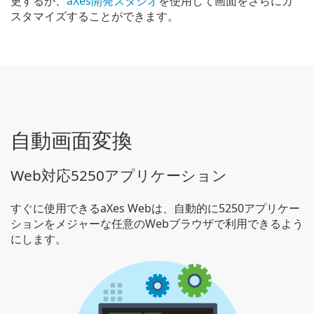
更するか、
aXes開発スタジオ
を使用して画面をさらにカ
スタマイズすることができます。
自動画面変換
Web対応5250アプリケーション
すぐに使用できるaXes Webは、自動的に5250アプリケー
ションをメジャーな任意のWebブラウザで利用できるよう
にします。