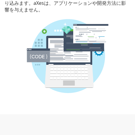
り込みます。aXesは、アプリケーションや開発方法に影
響を与えません。