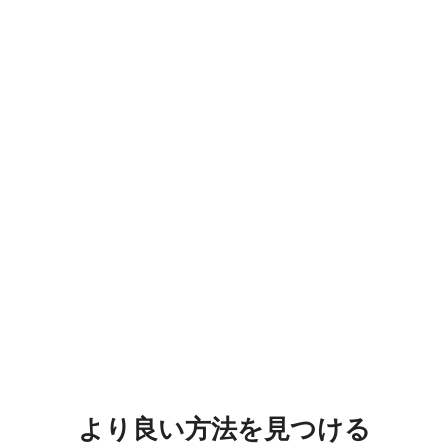
より良い方法を見つける