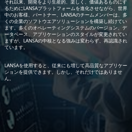
それ以来、開発をより生産的、楽しく、価値あるものにす
るためにLANSAプラットフォームを進化させながら、世界
中のお客様、パートナー、LANSAのチームメンバーは、多
くの企業のソフトウエアソリューションを構築し続けてい
ます。多くのオペレーティングシステムのバージョン、デ
ータベース、アプリケーションのスタイルが変更されてい
ますが、LANSAの中核となる強みは変わらず、再認識され
ています。
LANSAを使用すると、従来にも増して高品質なアプリケー
ションを提供できます。しかし、それだけではありませ
ん。