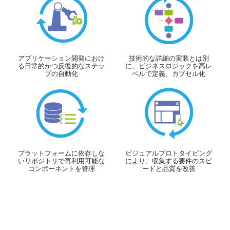
アプリケーション開発におけ
技術的な詳細の実装とは別
る日常的かつ反復的なステッ
に、ビジネスロジックを高レ
プの自動化
ベルで定義、カプセル化
プラットフォームに依存しな
ビジュアルプロトタイピング
いリポジトリで再利用可能な
により、収集する要件のスピ
コンポーネントを管理
ードと品質を改善