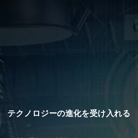
テクノロジーの進化を受け入れる