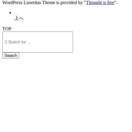
WordPress Luxeritas Theme is provided by "
Thought is free
".
上へ
TOP