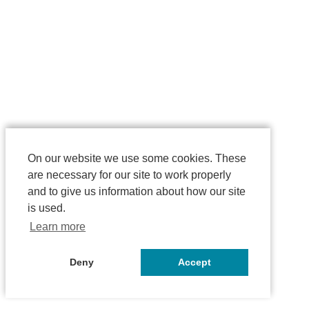
On our website we use some cookies. These
are necessary for our site to work properly
and to give us information about how our site
is used.
Learn more
Deny
Accept