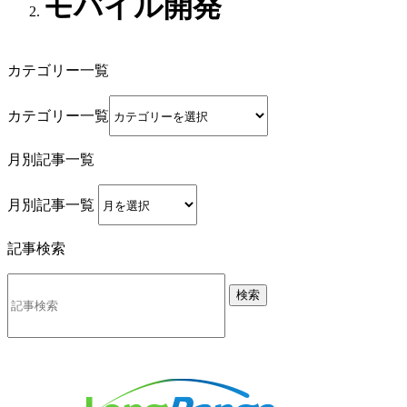
モバイル開発
カテゴリー一覧
カテゴリー一覧
月別記事一覧
月別記事一覧
記事検索
検索