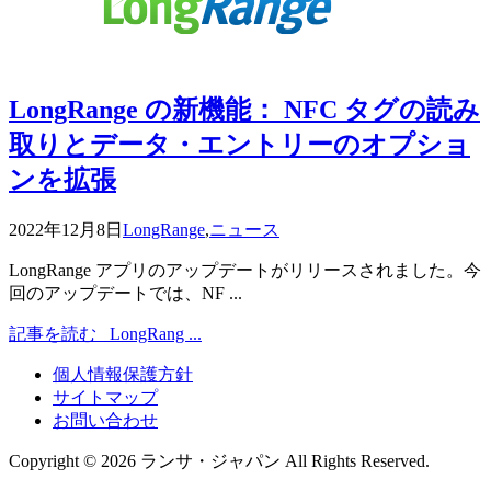
LongRange の新機能： NFC タグの読み
取りとデータ・エントリーのオプショ
ンを拡張
2022年12月8日
LongRange
,
ニュース
LongRange アプリのアップデートがリリースされました。今
回のアップデートでは、NF ...
記事を読む
LongRang ...
個人情報保護方針
サイトマップ
お問い合わせ
Copyright ©
2026
ランサ・ジャパン
All Rights Reserved.