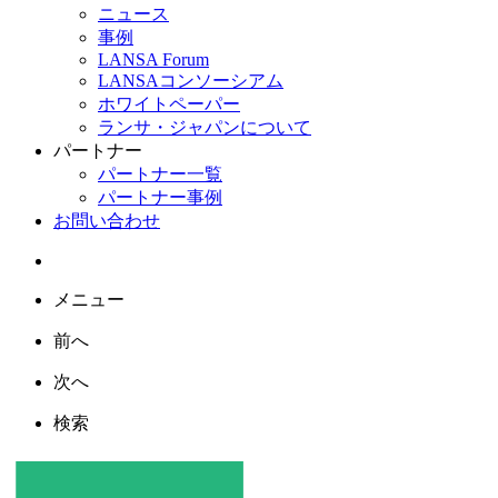
ニュース
事例
LANSA Forum
LANSAコンソーシアム
ホワイトペーパー
ランサ・ジャパンについて
パートナー
パートナー一覧
パートナー事例
お問い合わせ
メニュー
前へ
次へ
検索