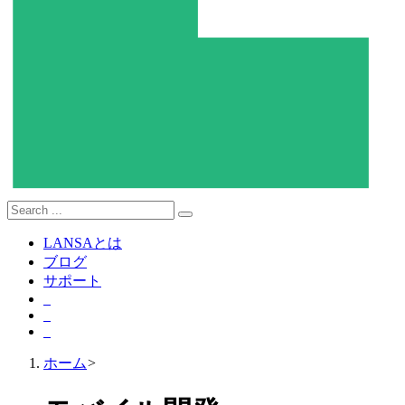
LANSAとは
ブログ
サポート
ホーム
>