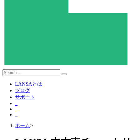
LANSAとは
ブログ
サポート
ホーム
>