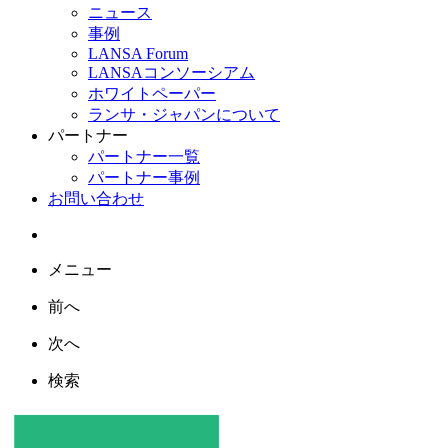
ニュース
事例
LANSA Forum
LANSAコンソーシアム
ホワイトペーパー
ランサ・ジャパンについて
パートナー
パートナー一覧
パートナー事例
お問い合わせ
メニュー
前へ
次へ
検索