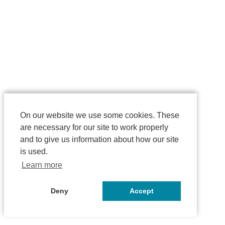
On our website we use some cookies. These
are necessary for our site to work properly
and to give us information about how our site
is used.
Learn more
Deny
Accept