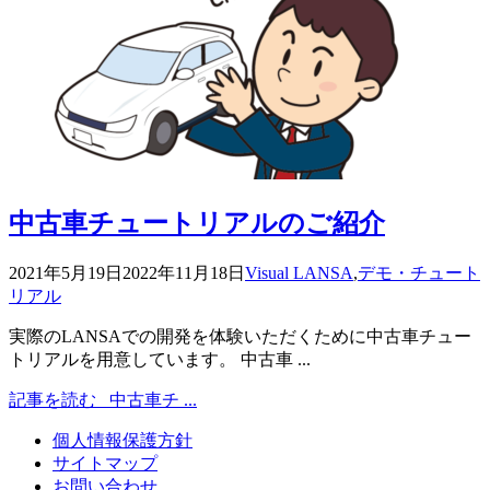
中古車チュートリアルのご紹介
2021年5月19日
2022年11月18日
Visual LANSA
,
デモ・チュート
リアル
実際のLANSAでの開発を体験いただくために中古車チュー
トリアルを用意しています。 中古車 ...
記事を読む
中古車チ ...
個人情報保護方針
サイトマップ
お問い合わせ