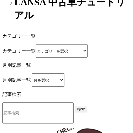
LANSA 中古車チュートリ
アル
カテゴリー一覧
カテゴリー一覧
月別記事一覧
月別記事一覧
記事検索
検索