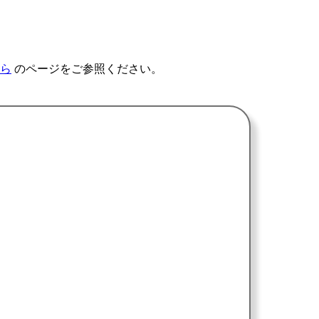
ら
のページをご参照ください。