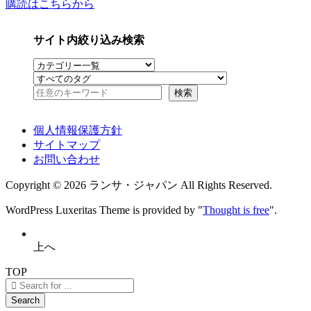
購読はこちらから
サイト内絞り込み検索
個人情報保護方針
サイトマップ
お問い合わせ
Copyright ©
2026
ランサ・ジャパン
All Rights Reserved.
WordPress Luxeritas Theme is provided by "
Thought is free
".
上へ
TOP