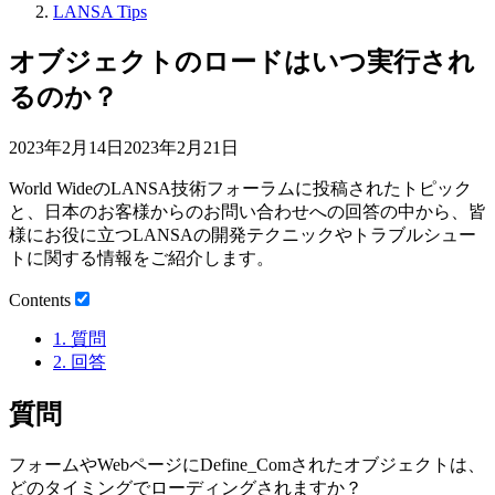
LANSA Tips
オブジェクトのロードはいつ実行され
るのか？
2023年2月14日
2023年2月21日
World WideのLANSA技術フォーラムに投稿されたトピック
と、日本のお客様からのお問い合わせへの回答の中から、皆
様にお役に立つLANSAの開発テクニックやトラブルシュー
トに関する情報をご紹介します。
Contents
1.
質問
2.
回答
質問
フォームやWebページにDefine_Comされたオブジェクトは、
どのタイミングでローディングされますか？