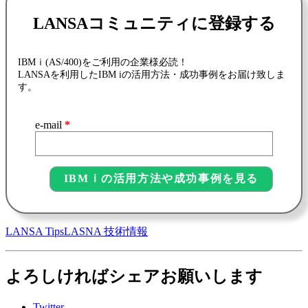
LANSAコミュニティに登録する
IBMｉ(AS/400)をご利用の企業様必読！
LANSAを利用したIBM iの活用方法・成功事例をお届け致しま
す。
e-mail
*
LANSA Tips
LASNA 技術情報
よろしければシェアお願いします
Twitter