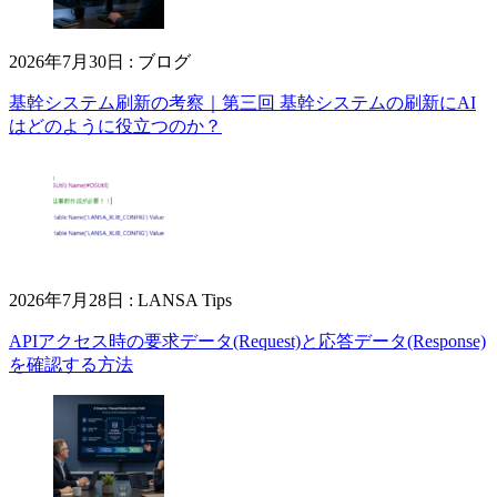
2026年7月30日
:
ブログ
基幹システム刷新の考察｜第三回 基幹システムの刷新にAI
はどのように役立つのか？
2026年7月28日
:
LANSA Tips
APIアクセス時の要求データ(Request)と応答データ(Response)
を確認する方法