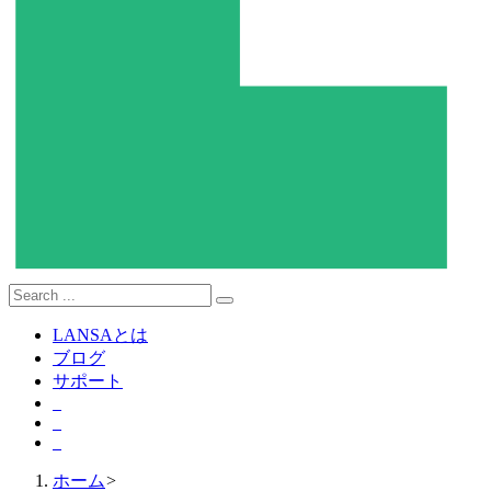
LANSAとは
ブログ
サポート
ホーム
>