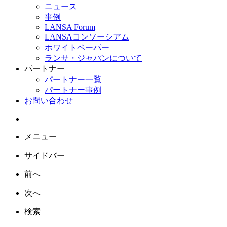
ニュース
事例
LANSA Forum
LANSAコンソーシアム
ホワイトペーパー
ランサ・ジャパンについて
パートナー
パートナー一覧
パートナー事例
お問い合わせ
メニュー
サイドバー
前へ
次へ
検索