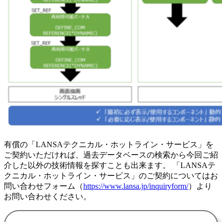
有償の「LANSAテクニカル・ホットライン・サービス」を
ご契約いただければ、過去データベースの検索から今回ご紹
介した以外の技術情報を探すことも出来ます。 「LANSAテ
クニカル・ホットライン・サービス」のご契約についてはお
問い合わせフォーム（
https://www.lansa.jp/inquiryform/
）より
お問い合わせください。