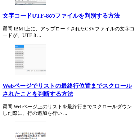
文字コードUTF-8のファイルを判別する方法
質問 IBM i上に、アップロードされたCSVファイルの文字コ
ードが、UTF-8 ...
Webページでリストの最終行位置までスクロール
されたことを判断する方法
質問 Webページ上のリストを最終行までスクロールダウン
した際に、行の追加を行い ...