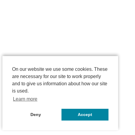
On our website we use some cookies. These
are necessary for our site to work properly
and to give us information about how our site
is used.
Learn more
Deny
Accept