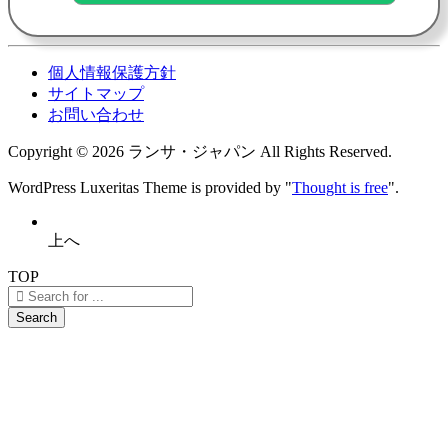
個人情報保護方針
サイトマップ
お問い合わせ
Copyright ©
2026
ランサ・ジャパン
All Rights Reserved.
WordPress Luxeritas Theme is provided by "
Thought is free
".
上へ
TOP