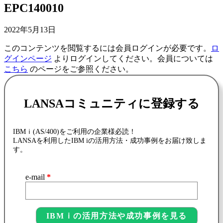
EPC140010
2022年5月13日
このコンテンツを閲覧するには会員ログインが必要です。
ロ
グインページ
よりログインしてください。会員については
こちら
のページをご参照ください。
LANSAコミュニティに登録する
IBMｉ(AS/400)をご利用の企業様必読！
LANSAを利用したIBM iの活用方法・成功事例をお届け致しま
す。
e-mail
*