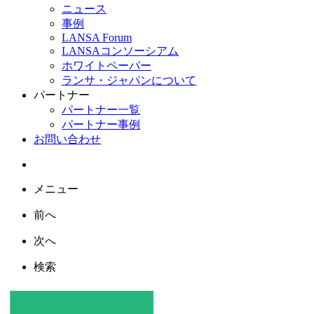
ニュース
事例
LANSA Forum
LANSAコンソーシアム
ホワイトペーパー
ランサ・ジャパンについて
パートナー
パートナー一覧
パートナー事例
お問い合わせ
メニュー
前へ
次へ
検索