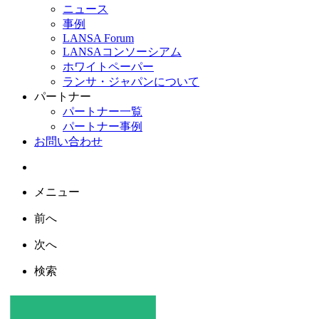
ニュース
事例
LANSA Forum
LANSAコンソーシアム
ホワイトペーパー
ランサ・ジャパンについて
パートナー
パートナー一覧
パートナー事例
お問い合わせ
メニュー
前へ
次へ
検索