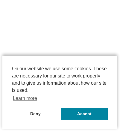
On our website we use some cookies. These
are necessary for our site to work properly
and to give us information about how our site
is used.
Learn more
Deny
Accept