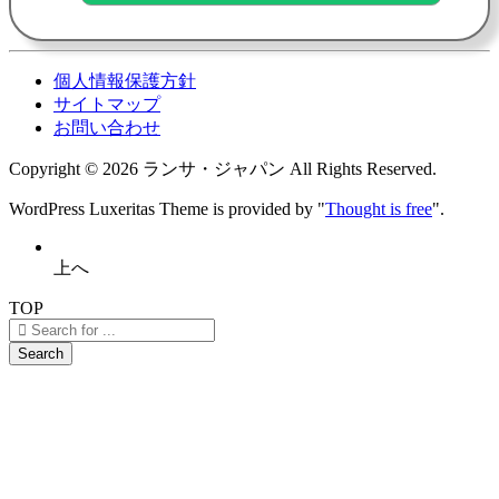
個人情報保護方針
サイトマップ
お問い合わせ
Copyright ©
2026
ランサ・ジャパン
All Rights Reserved.
WordPress Luxeritas Theme is provided by "
Thought is free
".
上へ
TOP