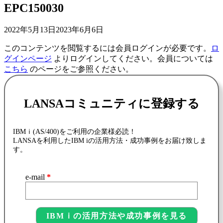
EPC150030
2022年5月13日
2023年6月6日
このコンテンツを閲覧するには会員ログインが必要です。
ロ
グインページ
よりログインしてください。会員については
こちら
のページをご参照ください。
LANSAコミュニティに登録する
IBMｉ(AS/400)をご利用の企業様必読！
LANSAを利用したIBM iの活用方法・成功事例をお届け致しま
す。
e-mail
*