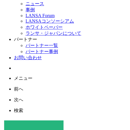
ニュース
事例
LANSA Forum
LANSAコンソーシアム
ホワイトペーパー
ランサ・ジャパンについて
パートナー
パートナー一覧
パートナー事例
お問い合わせ
メニュー
前へ
次へ
検索