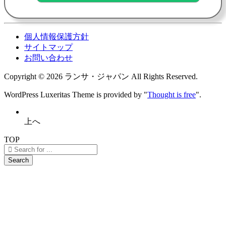
個人情報保護方針
サイトマップ
お問い合わせ
Copyright ©
2026
ランサ・ジャパン
All Rights Reserved.
WordPress Luxeritas Theme is provided by "
Thought is free
".
上へ
TOP