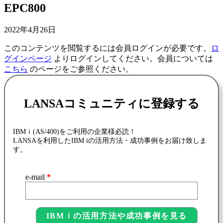
EPC800
2022年4月26日
このコンテンツを閲覧するには会員ログインが必要です。
ロ
グインページ
よりログインしてください。会員については
こちら
のページをご参照ください。
LANSAコミュニティに登録する
IBMｉ(AS/400)をご利用の企業様必読！
LANSAを利用したIBM iの活用方法・成功事例をお届け致しま
す。
e-mail
*