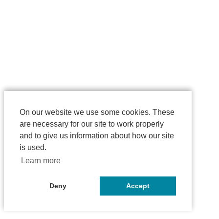
On our website we use some cookies. These
are necessary for our site to work properly
and to give us information about how our site
is used.
Learn more
Deny
Accept