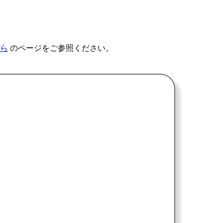
ら
のページをご参照ください。