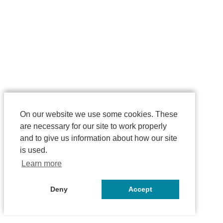
On our website we use some cookies. These
are necessary for our site to work properly
and to give us information about how our site
is used.
Learn more
Deny
Accept