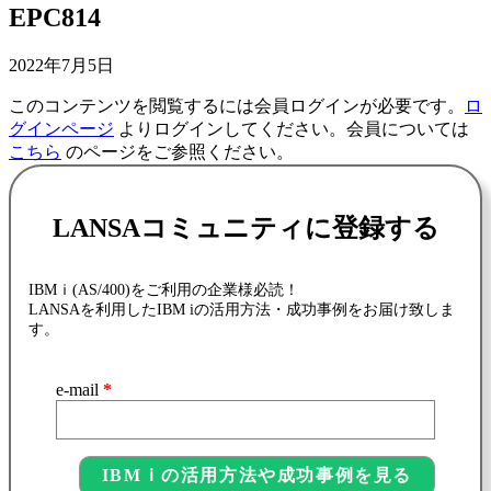
EPC814
2022年7月5日
このコンテンツを閲覧するには会員ログインが必要です。
ロ
グインページ
よりログインしてください。会員については
こちら
のページをご参照ください。
LANSAコミュニティに登録する
IBMｉ(AS/400)をご利用の企業様必読！
LANSAを利用したIBM iの活用方法・成功事例をお届け致しま
す。
e-mail
*