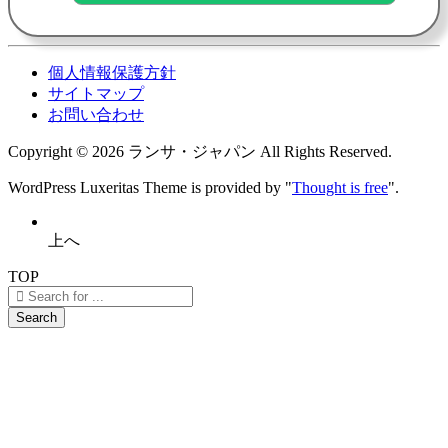
個人情報保護方針
サイトマップ
お問い合わせ
Copyright ©
2026
ランサ・ジャパン
All Rights Reserved.
WordPress Luxeritas Theme is provided by "
Thought is free
".
上へ
TOP