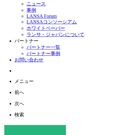
ニュース
事例
LANSA Forum
LANSAコンソーシアム
ホワイトペーパー
ランサ・ジャパンについて
パートナー
パートナー一覧
パートナー事例
お問い合わせ
メニュー
前へ
次へ
検索