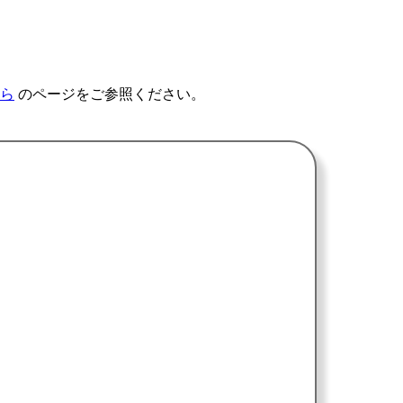
ら
のページをご参照ください。