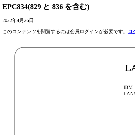
EPC834(829 と 836 を含む)
2022年4月26日
このコンテンツを閲覧するには会員ログインが必要です。
ロ
L
IBM
LA