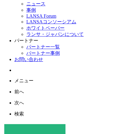
ニュース
事例
LANSA Forum
LANSAコンソーシアム
ホワイトペーパー
ランサ・ジャパンについて
パートナー
パートナー一覧
パートナー事例
お問い合わせ
メニュー
前へ
次へ
検索