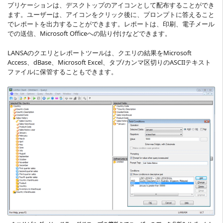
プリケーションは、デスクトップのアイコンとして配布することができ
ます。ユーザーは、アイコンをクリック後に、プロンプトに答えること
でレポートを出力することができます。レポートは、印刷、電子メール
での送信、Microsoft Officeへの貼り付けなどできます。
LANSAのクエリとレポートツールは、クエリの結果をMicrosoft
Access、dBase、Microsoft Excel、タブ/カンマ区切りのASCIIテキスト
ファイルに保管することもできます。