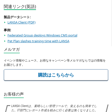
関連リンク(英語)
製品データシート:
LANSA Client
事例:
Federated Group deploys Windows CMS portal
Pet Plan slashes training time with LANSA
メルマガ
イベント情報やニュース、お得なキャンペーン等メルマガならではの情報を
お届けします。
購読はこちらから
お客様の声
LANSA Clientは、素晴らしい管理ツールで、覚えるのも簡単でし
た。IT部門にレポート作成を頼みに行く必要は無くなりました。