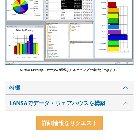
LANSA Clientは、データの動的なグルーピングや集計ができます。
特徴
LANSAでデータ・ウェアハウスを構築
詳細情報をリクエスト