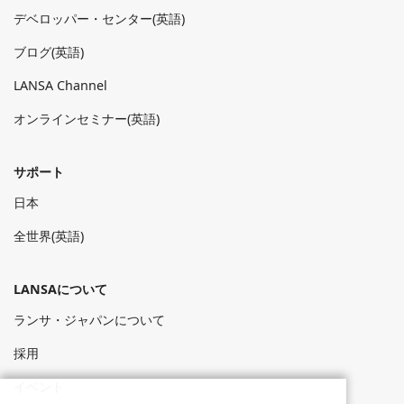
デベロッパー・センター(英語)
ブログ(英語)
LANSA Channel
オンラインセミナー(英語)
サポート
日本
全世界(英語)
LANSAについて
ランサ・ジャパンについて
採用
イベント