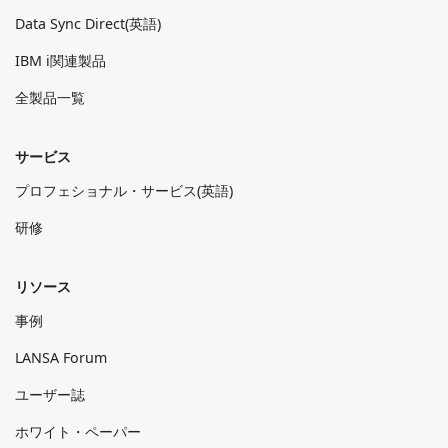
Data Sync Direct(英語)
IBM i関連製品
全製品一覧
サービス
プロフェショナル・サービス(英語)
研修
リソース
事例
LANSA Forum
ユーザー誌
ホワイト・ペーパー