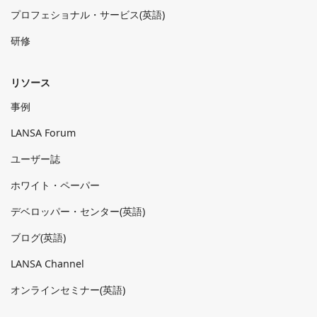
プロフェショナル・サービス(英語)
研修
リソース
事例
LANSA Forum
ユーザー誌
ホワイト・ペーパー
デベロッパー・センター(英語)
ブログ(英語)
LANSA Channel
オンラインセミナー(英語)