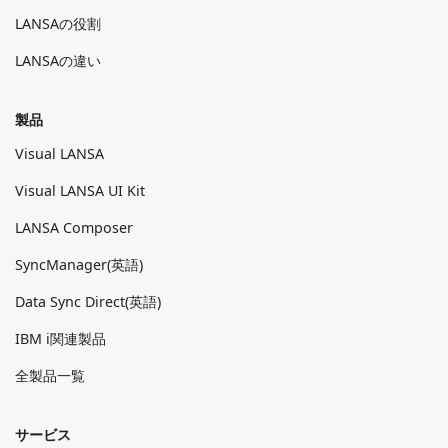
LANSAの役割
LANSAの違い
製品
Visual LANSA
Visual LANSA UI Kit
LANSA Composer
SyncManager(英語)
Data Sync Direct(英語)
IBM i関連製品
全製品一覧
サービス