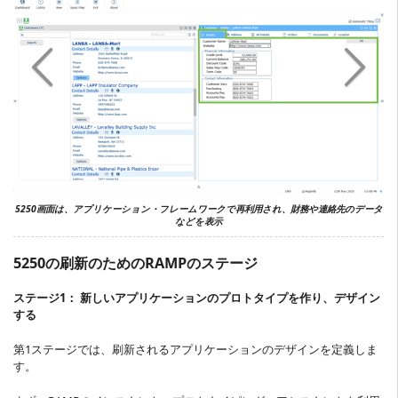
5250画面は、アプリケーション・フレームワークで再利用され、財務や連絡先のデータ
などを表示
5250の刷新のためのRAMPのステージ
ステージ1： 新しいアプリケーションのプロトタイプを作り、デザイン
する
第1ステージでは、刷新されるアプリケーションのデザインを定義しま
す。