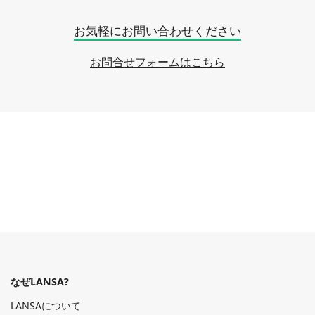
お気軽にお問い合わせください
お問合せフォームはこちら
なぜLANSA?
LANSAについて