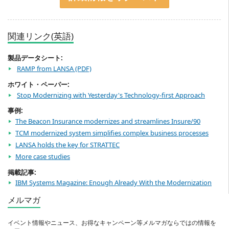
関連リンク(英語)
製品データシート:
RAMP from LANSA
ホワイト・ペーパー:
Stop Modernizing with Yesterday's Technology-first Approach
事例:
The Beacon Insurance modernizes and streamlines Insure/90
TCM modernized system simplifies complex business processes
LANSA holds the key for STRATTEC
More case studies
掲載記事:
IBM Systems Magazine: Enough Already With the Modernization
メルマガ
イベント情報やニュース、お得なキャンペーン等メルマガならではの情報を