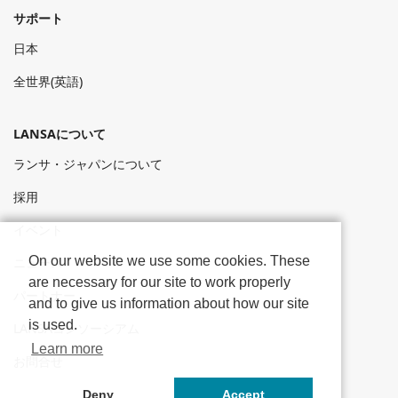
サポート
日本
全世界(英語)
LANSAについて
ランサ・ジャパンについて
採用
イベント
On our website we use some cookies. These
ニュース
are necessary for our site to work properly
パートナー
and to give us information about how our site
is used.
LANSAコンソーシアム
Learn more
お問合せ
Deny
Accept