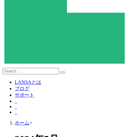
LANSAとは
ブログ
サポート
ホーム
>