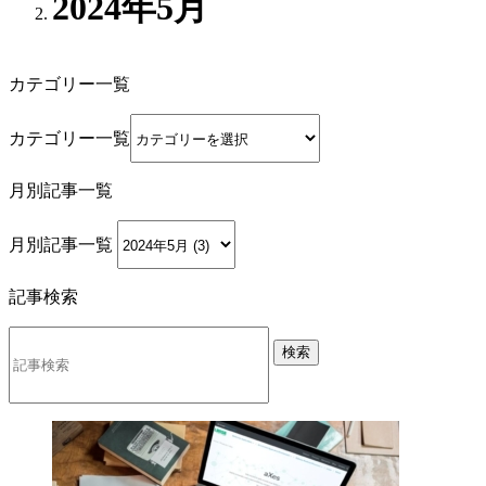
2024年5月
カテゴリー一覧
カテゴリー一覧
月別記事一覧
月別記事一覧
記事検索
検索