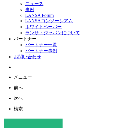
ニュース
事例
LANSA Forum
LANSAコンソーシアム
ホワイトペーパー
ランサ・ジャパンについて
パートナー
パートナー一覧
パートナー事例
お問い合わせ
メニュー
前へ
次へ
検索