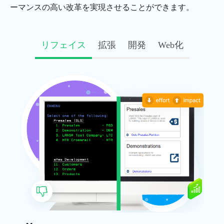
ーマンスの高い改革を実現させることができます。
リフェイス
拡張
開発
Web化