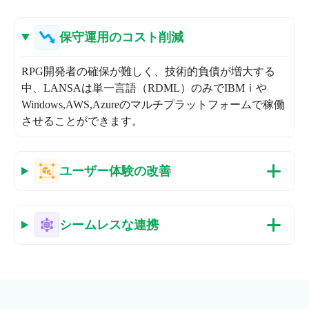
保守運用のコスト削減
RPG開発者の確保が難しく、技術的負債が増大する
中、LANSAは単一言語（RDML）のみでIBMｉや
Windows,AWS,Azureのマルチプラットフォームで稼働
させることができます。
ユーザー体験の改善
シームレスな連携