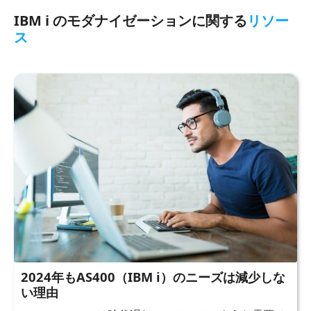
IBM i のモダナイゼーションに関する
リソー
ス
2024年もAS400（IBM i）のニーズは減少しな
い理由