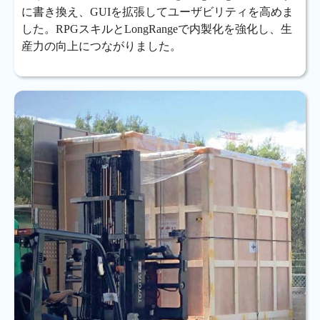
に書き換え、GUIを拡張してユーザビリティを高めま
した。RPGスキルとLongRangeで内製化を強化し、生
産力の向上につながりました。