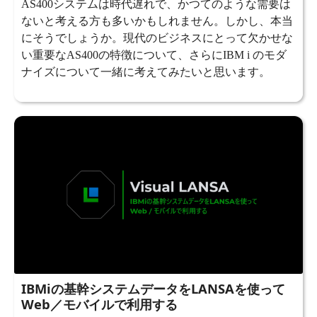
AS400システムは時代遅れで、かつてのような需要は
ないと考える方も多いかもしれません。しかし、本当
にそうでしょうか。現代のビジネスにとって欠かせな
い重要なAS400の特徴について、さらにIBM i のモダ
ナイズについて一緒に考えてみたいと思います。
IBMiの基幹システムデータをLANSAを使って
Web／モバイルで利用する