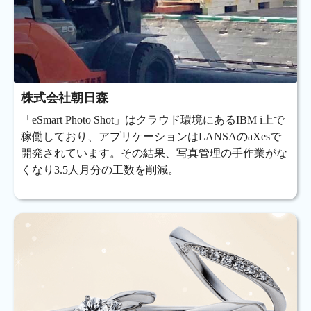
株式会社朝日森
「eSmart Photo Shot」はクラウド環境にあるIBM i上で
稼働しており、アプリケーションはLANSAのaXesで
開発されています。その結果、写真管理の手作業がな
くなり3.5人月分の工数を削減。