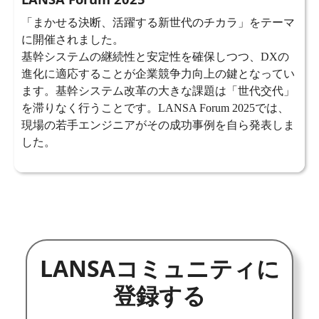
「まかせる決断、活躍する新世代のチカラ」をテーマ
に開催されました。
基幹システムの継続性と安定性を確保しつつ、DXの
進化に適応することが企業競争力向上の鍵となってい
ます。基幹システム改革の大きな課題は「世代交代」
を滞りなく行うことです。LANSA Forum 2025では、
現場の若手エンジニアがその成功事例を自ら発表しま
した。
LANSAコミュニティに
登録する