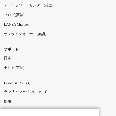
デベロッパー・センター(英語)
ブログ(英語)
LANSA Channel
オンラインセミナー(英語)
サポート
日本
全世界(英語)
LANSAについて
ランサ・ジャパンについて
採用
イベント