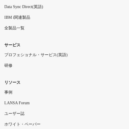
Data Sync Direct(英語)
IBM i関連製品
全製品一覧
サービス
プロフェショナル・サービス(英語)
研修
リソース
事例
LANSA Forum
ユーザー誌
ホワイト・ペーパー