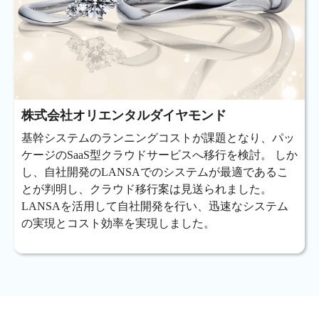
株式会社オリエンタルダイヤモンド
基幹システムのランニングコストが課題となり、パッ
ケージのSaaS型クラウドサービスへ移行を検討。 しか
し、自社開発のLANSAでのシステムが最適であるこ
とが判明し、クラウド移行案は見送られました。
LANSAを活用して自社開発を行い、迅速なシステム
の実現とコスト効率を実現しました。