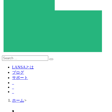
LANSAとは
ブログ
サポート
ホーム
>