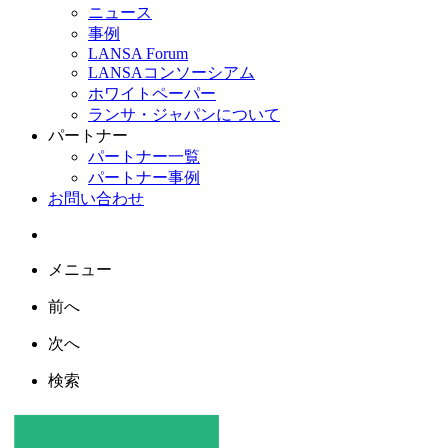
ニュース
事例
LANSA Forum
LANSAコンソーシアム
ホワイトペーパー
ランサ・ジャパンについて
パートナー
パートナー一覧
パートナー事例
お問い合わせ
メニュー
前へ
次へ
検索