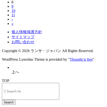
8
9
10
11
›
»
個人情報保護方針
サイトマップ
お問い合わせ
Copyright ©
2026
ランサ・ジャパン
All Rights Reserved.
WordPress Luxeritas Theme is provided by "
Thought is free
".
上へ
TOP