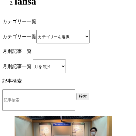
lansa
カテゴリー一覧
カテゴリー一覧
月別記事一覧
月別記事一覧
記事検索
検索