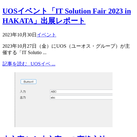
UOSイベント「IT Solution Fair 2023 in
HAKATA」出展レポート
2023年10月30日
イベント
2023年10月27日（金）にUOS（ユーオス・グループ）が主
催する「IT Solutio ...
記事を読む
UOSイベ ...