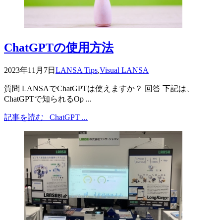
ChatGPTの使用方法
2023年11月7日
LANSA Tips
,
Visual LANSA
質問 LANSAでChatGPTは使えますか？ 回答 下記は、
ChatGPTで知られるOp ...
記事を読む
ChatGPT ...