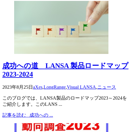
成功への道 LANSA 製品ロードマップ
2023-2024
2023年8月25日
aXes
,
LongRange
,
Visual LANSA
,
ニュース
このブログでは、LANSA製品のロードマップ2023～2024を
ご紹介します。このLANS ...
記事を読む
成功への ...