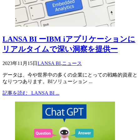
LANSA BI ーIBM iアプリケーションに
リアルタイムで深い洞察を提供ー
2023年11月15日
LANSA BI
,
ニュース
データは、今や世界中の多くの企業にとっての戦略的資産と
なりつつあります。BIソリューション ...
記事を読む
LANSA BI ...