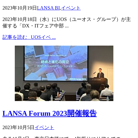
2023年10月19日
LANSA BI
,
イベント
2023年10月18日（水）にUOS（ユーオス・グループ）が主
催する「DX・ITフェア中部 ...
記事を読む
UOSイベ ...
LANSA Forum 2023開催報告
2023年10月5日
イベント