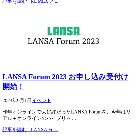
記事を読む
RDMLXフ ...
LANSA Forum 2023 お申し込み受付け
開始！
2023年9月1日
イベント
昨年オンラインで大好評だったLANSA Forumを、今年はリ
アル＋オンラインのハイブリッ ...
記事を読む
LANSA Fo ...