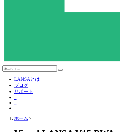
LANSAとは
ブログ
サポート
ホーム
>