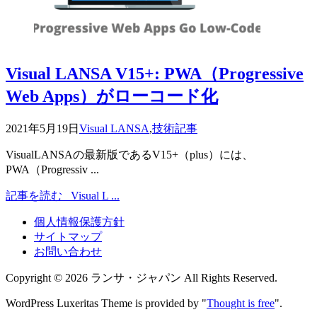
Visual LANSA V15+: PWA（Progressive
Web Apps）がローコード化
2021年5月19日
Visual LANSA
,
技術記事
VisualLANSAの最新版であるV15+（plus）には、
PWA（Progressiv ...
記事を読む
Visual L ...
個人情報保護方針
サイトマップ
お問い合わせ
Copyright ©
2026
ランサ・ジャパン
All Rights Reserved.
WordPress Luxeritas Theme is provided by "
Thought is free
".