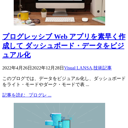
プログレッシブ Web アプリを素早く作
成して ダッシュボード・データをビジ
ュアル化
2022年4月26日
2022年12月28日
Visual LANSA
,
技術記事
このブログでは、データをビジュアル化し、ダッシュボード
をライト・モードやダーク・モードで表 ...
記事を読む
プログレ ...