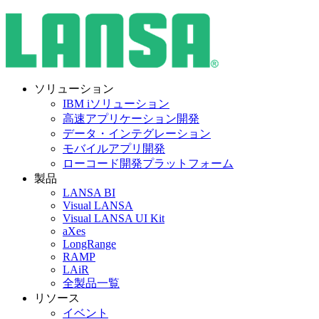
ソリューション
IBM iソリューション
高速アプリケーション開発
データ・インテグレーション
モバイルアプリ開発
ローコード開発プラットフォーム
製品
LANSA BI
Visual LANSA
Visual LANSA UI Kit
aXes
LongRange
RAMP
LAiR
全製品一覧
リソース
イベント