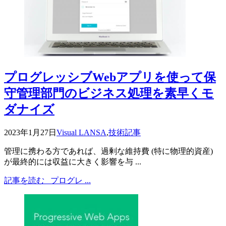
プログレッシブWebアプリを使って保
守管理部門のビジネス処理を素早くモ
ダナイズ
2023年1月27日
Visual LANSA
,
技術記事
管理に携わる方であれば、過剰な維持費 (特に物理的資産)
が最終的には収益に大きく影響を与 ...
記事を読む
プログレ ...