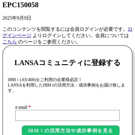
EPC150058
2025年9月9日
このコンテンツを閲覧するには会員ログインが必要です。
ロ
グインページ
よりログインしてください。会員については
こちら
のページをご参照ください。
LANSAコミュニティに登録する
IBMｉ(AS/400)をご利用の企業様必読！
LANSAを利用したIBM iの活用方法・成功事例をお届け致しま
す。
e-mail
*