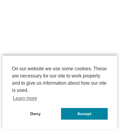
On our website we use some cookies. These
are necessary for our site to work properly
and to give us information about how our site
is used.
Learn more
Deny
Accept