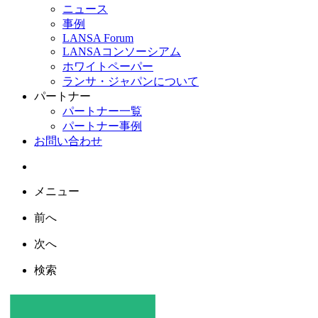
ニュース
事例
LANSA Forum
LANSAコンソーシアム
ホワイトペーパー
ランサ・ジャパンについて
パートナー
パートナー一覧
パートナー事例
お問い合わせ
メニュー
前へ
次へ
検索