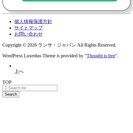
個人情報保護方針
サイトマップ
お問い合わせ
Copyright ©
2026
ランサ・ジャパン
All Rights Reserved.
WordPress Luxeritas Theme is provided by "
Thought is free
".
上へ
TOP