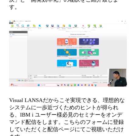
す。
Visual LANSAだからこそ実現できる、理想的な
システムに一歩近づくためのヒントが得られ
る、IBM i ユーザー様必見のセミナーをオンデ
マンド配信をします。こちらのフォームに登録
していただくと配信ページにてご視聴いただけ