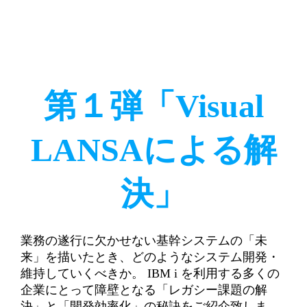
第１弾「Visual
LANSAによる解
決」
業務の遂行に欠かせない基幹システムの「未
来」を描いたとき、どのようなシステム開発・
維持していくべきか。 IBM i を利用する多くの
企業にとって障壁となる「レガシー課題の解
決」と「開発効率化」の秘訣をご紹介致しま