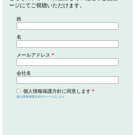
ージにてご視聴いただけます。
姓
名
メールアドレス
*
会社名
個人情報保護方針に同意します
*
個人情報保護方針のページはこちら