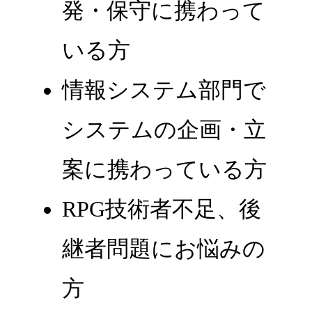
発・保守に携わって
いる方
情報システム部門で
システムの企画・立
案に携わっている方
RPG技術者不足、後
継者問題にお悩みの
方