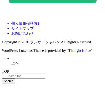
個人情報保護方針
サイトマップ
お問い合わせ
Copyright ©
2026
ランサ・ジャパン
All Rights Reserved.
WordPress Luxeritas Theme is provided by "
Thought is free
".
上へ
TOP