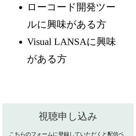
ローコード開発ツー
ルに興味がある方
Visual LANSAに興味
がある方
視聴申し込み
こちらのフォームに登録していただくと配信ペ