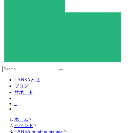
LANSAとは
ブログ
サポート
ホーム
>
イベント
>
LANSA Solution Seminar
>