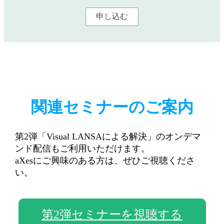
関連セミナーのご案内
第2弾「Visual LANSAによる解決」のオンデマ
ンド配信もご利用いただけます。
aXesにご興味のある方は、ぜひご視聴くださ
い。
第2弾セミナーを視聴する