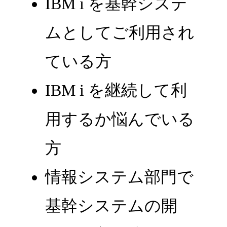
IBM i を基幹システ
ムとしてご利用され
ている方
IBM i を継続して利
用するか悩んでいる
方
情報システム部門で
基幹システムの開