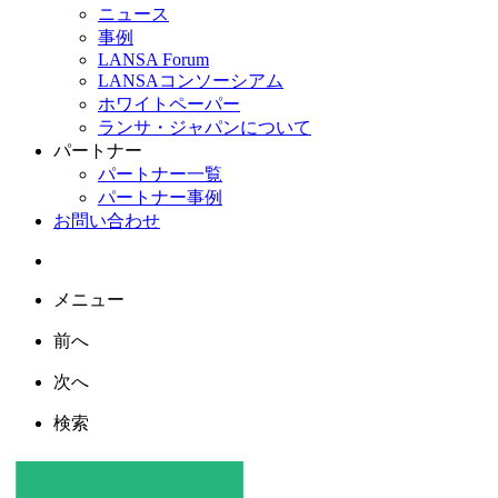
ニュース
事例
LANSA Forum
LANSAコンソーシアム
ホワイトペーパー
ランサ・ジャパンについて
パートナー
パートナー一覧
パートナー事例
お問い合わせ
メニュー
前へ
次へ
検索