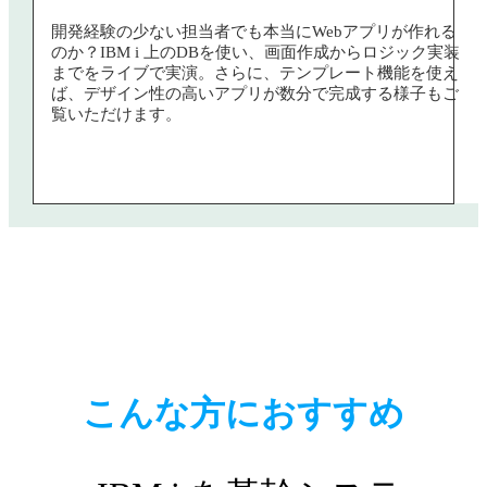
開発経験の少ない担当者でも本当にWebアプリが作れる
のか？IBM i 上のDBを使い、画面作成からロジック実装
までをライブで実演。さらに、テンプレート機能を使え
ば、デザイン性の高いアプリが数分で完成する様子もご
覧いただけます。
こんな方におすすめ