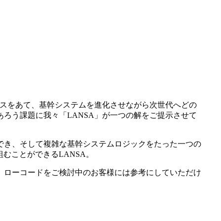
カスをあて、基幹システムを進化させながら次世代へどの
ろう課題に我々「LANSA」が一つの解をご提示させて
でき、そして複雑な基幹システムロジックをたった一つの
むことができるLANSA。
、ローコードをご検討中のお客様には参考にしていただけ