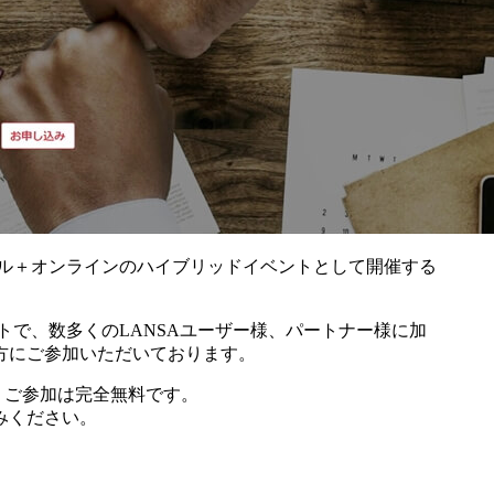
リアル＋オンラインのハイブリッドイベントとして開催する
ベントで、数多くのLANSAユーザー様、パートナー様に加
方にご参加いただいております。
。ご参加は完全無料です。
みください。