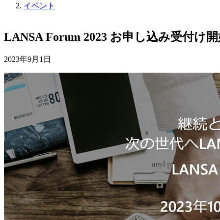
イベント
LANSA Forum 2023 お申し込み受付け
2023年9月1日