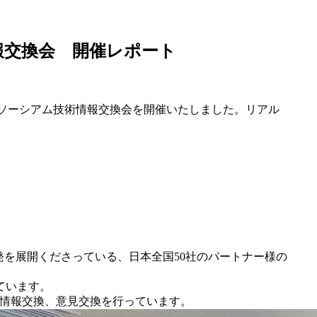
情報交換会 開催レポート
コンソーシアム技術情報交換会を開催いたしました。リアル
。
開発を展開くださっている、日本全国50社のパートナー様の
ています。
の情報交換、意見交換を行っています。