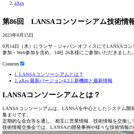
aXes
第86回 LANSAコンソーシアム技術
2023年9月15日
9月14日（木）にランサ・ジャパン オフィスにてLANSA
参加・Web参加を含め、14社 26名様にご参加いただきました
Contents
1.
LANSAコンソーシアムとは？
2.
aXes 最新バージョン4.2.1 新機能と最新情報
LANSAコンソーシアムとは？
LANSAコンソーシアムは、LANSAを中心としたシステム
集まりです。
定期的な会合等を通し、相互に営業情報、技術情報を交換し
技術情報交換会では、LANSAの開発事例や様々な技術情報