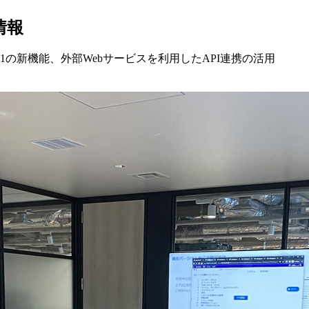
情報
.1の新機能、外部Webサービスを利用したAPI連携の活用