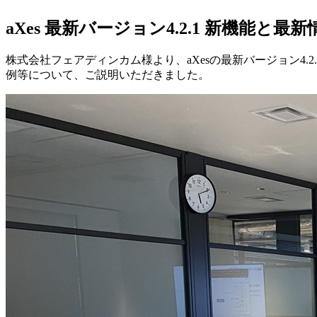
aXes 最新バージョン4.2.1 新機能と最新
株式会社フェアディンカム様より、aXesの最新バージョン4.2
例等について、ご説明いただきました。