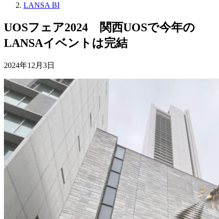
LANSA BI
UOSフェア2024 関西UOSで今年の
LANSAイベントは完結
2024年12月3日