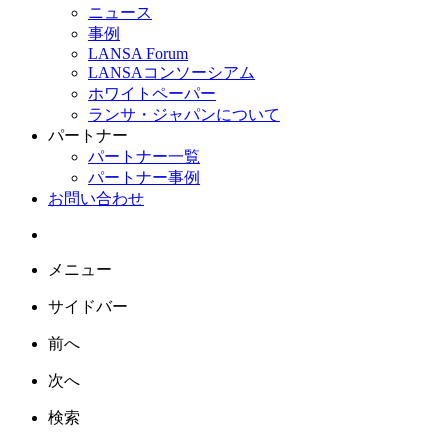
ニュース
事例
LANSA Forum
LANSAコンソーシアム
ホワイトペーパー
ランサ・ジャパンについて
パートナー
パートナー一覧
パートナー事例
お問い合わせ
メニュー
サイドバー
前へ
次へ
検索