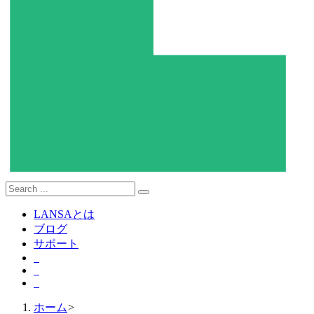
LANSAとは
ブログ
サポート
ホーム
>