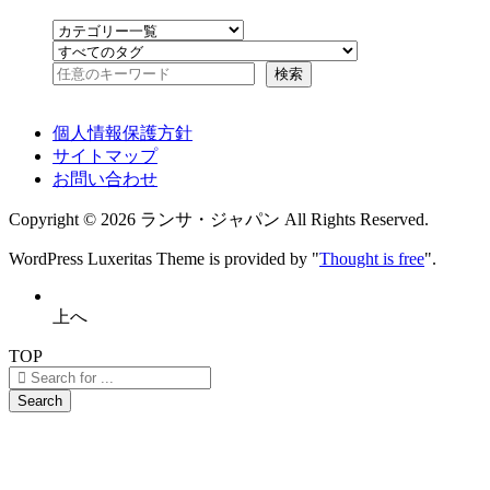
個人情報保護方針
サイトマップ
お問い合わせ
Copyright ©
2026
ランサ・ジャパン
All Rights Reserved.
WordPress Luxeritas Theme is provided by "
Thought is free
".
上へ
TOP