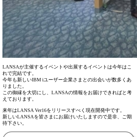
LANSAが主催するイベントや出展するイベントは今年はこ
れで完結です。
今年も新しいIBM iユーザー企業さまとの出会いが数多くあ
りました。
この御縁を大切にし、LANSAの情報をお届けできればと考
えております。
来年はLANSA Ver16をリリースすべく現在開発中です。
新しいLANSAを皆さまにお届けいたしますので是非、ご期
待下さい。