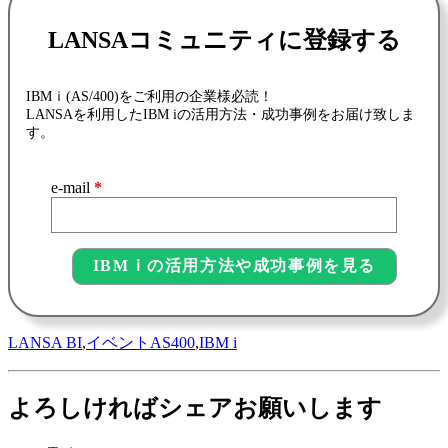
LANSAコミュニティに登録する
IBMｉ(AS/400)をご利用の企業様必読！
LANSAを利用したIBM iの活用方法・成功事例をお届け致しま
す。
e-mail
*
LANSA BI
,
イベント
AS400
,
IBM i
よろしければシェアお願いします