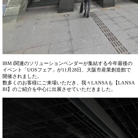
IBM i関連のソリューションベンダーが集結する今年最後の
イベント「UOSフェア」が11月28日、大阪市産業創造館で
開催されました。
数多くのお客様にご来場いただき、我々LANSAも【LANSA
BI】のご紹介を中心に出展させていただきました。