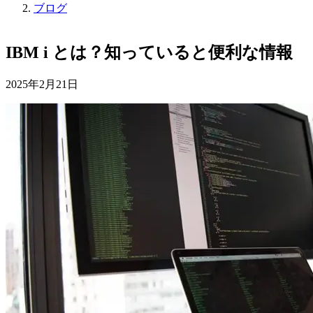
ブログ
IBM i とは？知っていると便利な情報
2025年2月21日