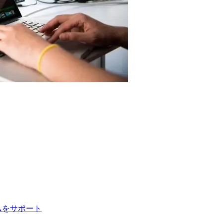
ムをサポート