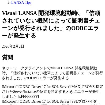
LANSA Tips
Visual LANSA 開発環境起動時、「信頼
されていない機関によって証明書チェ
ーンが発行されました」のODBCエラ
ーが発生する
2026年2月2日
質問
ネットワーククライアントでVisual LANSA 開発環境起動
時、「信頼されていない機関によって証明書チェーンが発行
されました」のODBCエラーが発生する
[Micorosft][ODBC Driver 17 for SQL Server] MAX_PROVS:指定
されたServer/Instanceの位置を特定するときにエラーが発生
しました [xFFFFFFFF]
[Micorosft][ODBC Driver 17 for SQL Server] SSLプロバイダ