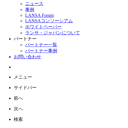
ニュース
事例
LANSA Forum
LANSAコンソーシアム
ホワイトペーパー
ランサ・ジャパンについて
パートナー
パートナー一覧
パートナー事例
お問い合わせ
メニュー
サイドバー
前へ
次へ
検索