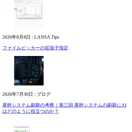
2026年8月8日
:
LANSA Tips
ファイルピッカーの拡張子指定
2026年7月30日
:
ブログ
基幹システム刷新の考察｜第三回 基幹システムの刷新にAI
はどのように役立つのか？