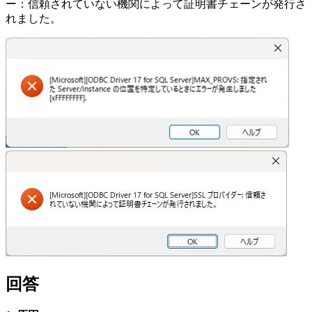
ー：信頼されていない機関によって証明書チェーンが発行さ
れました。
回答