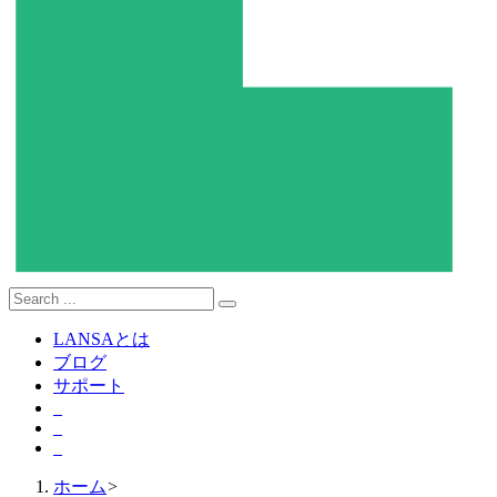
LANSAとは
ブログ
サポート
ホーム
>