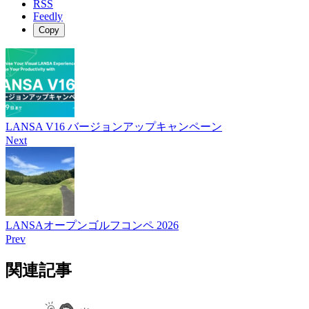
RSS
Feedly
Copy
LANSA V16 バージョンアップキャンペーン
Next
LANSAオープンゴルフコンペ 2026
Prev
関連記事