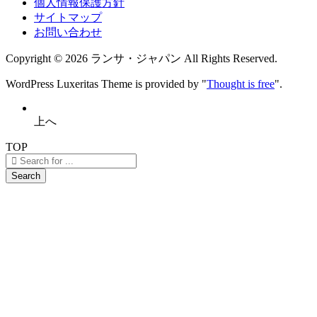
個人情報保護方針
サイトマップ
お問い合わせ
Copyright ©
2026
ランサ・ジャパン
All Rights Reserved.
WordPress Luxeritas Theme is provided by "
Thought is free
".
上へ
TOP