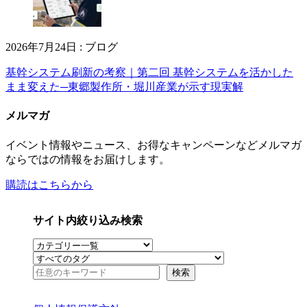
2026年7月24日
:
ブログ
基幹システム刷新の考察｜第二回 基幹システムを活かした
まま変えた─東郷製作所・堀川産業が示す現実解
メルマガ
イベント情報やニュース、お得なキャンペーンなどメルマガ
ならではの情報をお届けします。
購読はこちらから
サイト内絞り込み検索