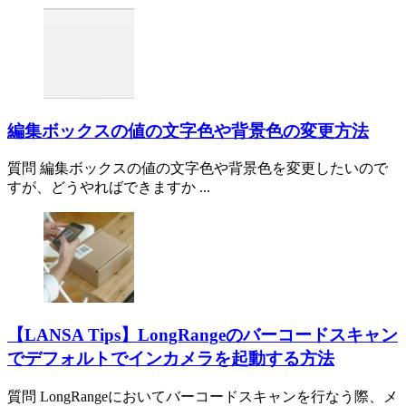
編集ボックスの値の文字色や背景色の変更方法
質問 編集ボックスの値の文字色や背景色を変更したいので
すが、どうやればできますか ...
【LANSA Tips】LongRangeのバーコードスキャン
でデフォルトでインカメラを起動する方法
質問 LongRangeにおいてバーコードスキャンを行なう際、メ