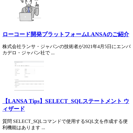
ローコード開発プラットフォームLANSAのご紹介
株式会社ランサ・ジャパンの技術者が2021年4月5日にエンバ
カデロ・ジャパン社で ...
【LANSA Tips】SELECT_SQLステートメント ウ
ィザード
質問 SELECT_SQLコマンドで使用するSQL文を作成する便
利機能はあります ...